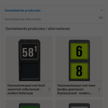
Gerelateerde producten
(1)
Gerelateerde informatie
Gerelateerde producten / alternatieven
Huisnummerpaal met bord
Huisnummerpaal met twee
zwart/wit reflecterend -
bordjes geel/zwart
modern lettertype
fluorescerend - modern
lettertype