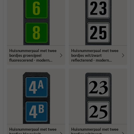
Huisnummerpaal met twee
Huisnummerpaal met twee
bordjes groen/geel
bordjes wit/zwart
fluorescerend - modern
reflecterend - modern
lettertype
lettertype
Huisnummerpaal met twee
Huisnummerpaal met twee