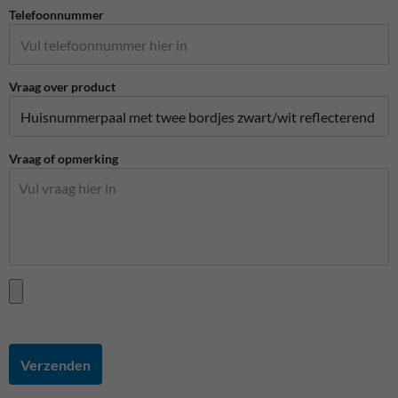
Telefoonnummer
Vraag over product
Vraag of opmerking
Verzenden