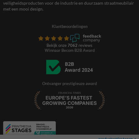
veiligheidsproducten voor de industrie en duurzaam straatmeubilair
met een mooi design.
Klantbeoordelingen
Bekijk onze
7062
reviews
Winnaar Becom B2B Award
Ontvanger prestigieuze award
productopties tonen