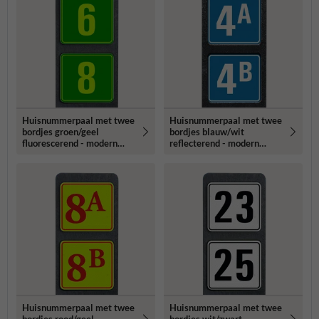
Huisnummerpaal met twee
Huisnummerpaal met twee
bordjes groen/geel
bordjes blauw/wit
fluorescerend - modern
reflecterend - modern
lettertype
lettertype
Huisnummerpaal met twee
Huisnummerpaal met twee