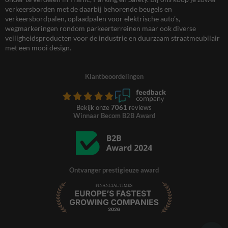
verkeersborden met de daarbij behorende beugels en
verkeersbordpalen, oplaadpalen voor elektrische auto’s,
wegmarkeringen rondom parkeerterreinen maar ook diverse
veiligheidsproducten voor de industrie en duurzaam straatmeubilair
met een mooi design.
Klantbeoordelingen
Bekijk onze
7061
reviews
Winnaar Becom B2B Award
Ontvanger prestigieuze award