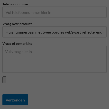
Telefoonnummer
Vraag over product
Vraag of opmerking
Verzenden