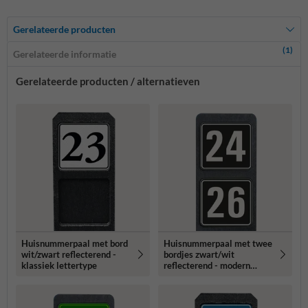
Gerelateerde producten
(1)
Gerelateerde informatie
Gerelateerde producten / alternatieven
Huisnummerpaal met bord
Huisnummerpaal met twee
wit/zwart reflecterend -
bordjes zwart/wit
klassiek lettertype
reflecterend - modern
lettertype