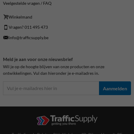
Veelgestelde vragen / FAQ
Winkelmand
Vragen? 011 495 473
info@trafficsupply.be
Meld je aan voor onze nieuwsbrief
Wil je op de hoogte blijven van onze producten en onze
ontwikkelingen. Vul dan hieronder je e-mailadres in.
Aanmelden