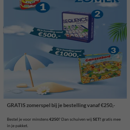
GRATIS zomerspel bij je bestelling vanaf €250,-
Bestel je voor minstens
€250
? Dan schuiven wij
SET!
gratis mee
in je pakket.