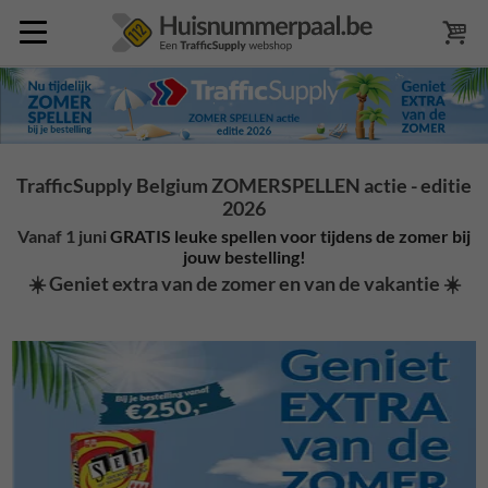
TrafficSupply Belgium ZOMERSPELLEN actie - editie
2026
Vanaf 1 juni
GRATIS leuke spellen voor tijdens de zomer bij
jouw bestelling!
☀️ Geniet extra van de zomer en van de vakantie ☀️