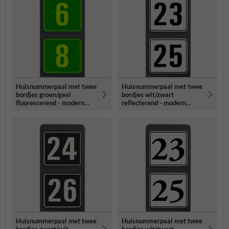
Huisnummerpaal met twee
Huisnummerpaal met twee
bordjes groen/geel
bordjes wit/zwart
fluorescerend - modern
reflecterend - modern
lettertype
lettertype
Huisnummerpaal met twee
Huisnummerpaal met twee