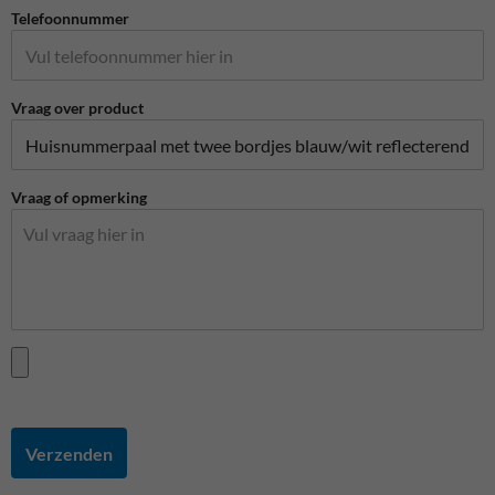
Telefoonnummer
Vraag over product
Vraag of opmerking
Verzenden