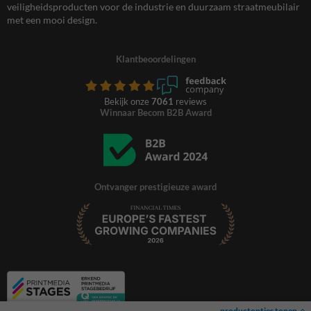
veiligheidsproducten voor de industrie en duurzaam straatmeubilair
met een mooi design.
Klantbeoordelingen
Bekijk onze
7061
reviews
Winnaar Becom B2B Award
Ontvanger prestigieuze award
productopties tonen