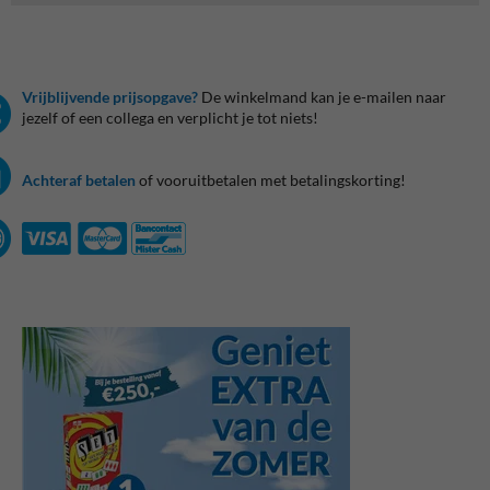
Vrijblijvende prijsopgave?
De winkelmand kan je e-mailen naar
jezelf of een collega en verplicht je tot niets!
Achteraf betalen
of vooruitbetalen met betalingskorting!