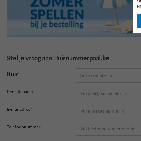
en
Stel je vraag aan Huisnummerpaal.be
Naam*
Bedrijfsnaam
E-mailadres*
Telefoonnummer