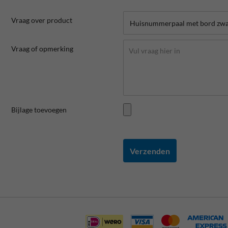
Vraag over product
Vraag of opmerking
Bijlage toevoegen
Verzenden