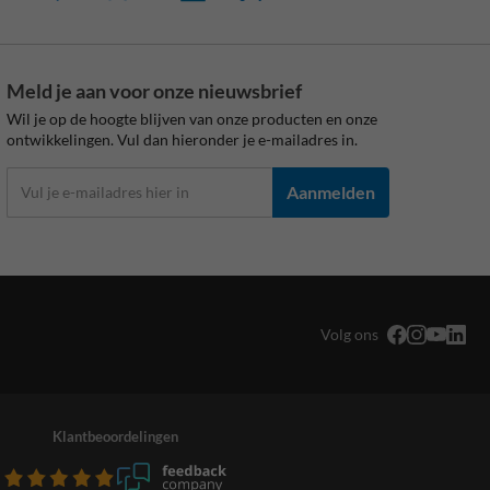
Meld je aan voor onze nieuwsbrief
Wil je op de hoogte blijven van onze producten en onze
ontwikkelingen. Vul dan hieronder je e-mailadres in.
Aanmelden
Volg ons
Klantbeoordelingen