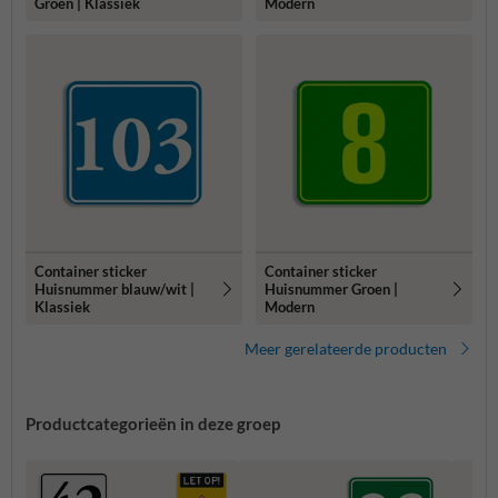
Groen | Klassiek
Modern
Container sticker
Container sticker
Huisnummer blauw/wit |
Huisnummer Groen |
Klassiek
Modern
Meer gerelateerde producten
Productcategorieën in deze groep