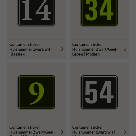
Container sticker
Container sticker
Huisnummer zwart/wit |
Huisnummer Zwart/Geel-
Klassiek
Groen | Modern
Container sticker
Container sticker
Huisnummer Zwart/Geel-
Huisnummer zwart/wit |