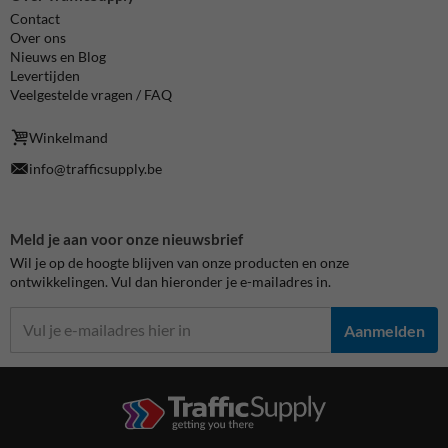
Contact
Over ons
Nieuws en Blog
Levertijden
Veelgestelde vragen / FAQ
Winkelmand
info@trafficsupply.be
Meld je aan voor onze nieuwsbrief
Wil je op de hoogte blijven van onze producten en onze
ontwikkelingen. Vul dan hieronder je e-mailadres in.
Aanmelden