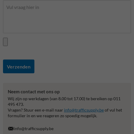
Verzenden
Neem contact met ons op
Wij zijn op werkdagen (van 8.00 tot 17.00) te bereiken op 011
495 473.
Vragen? Stuur een e-mail naar
info@trafficsupply.be
of vul het
formulier in en we reageren zo spoedig mogelijk.
info@trafficsupply.be