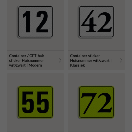
Container / GFT-bak
Container sticker
sticker Huisnummer
Huisnummer wit/zwart |
wit/zwart | Modern
Klassiek