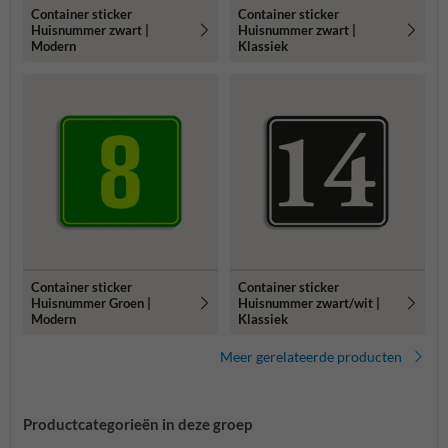
Container sticker
Container sticker
Huisnummer zwart |
Huisnummer zwart |
Modern
Klassiek
Container sticker
Container sticker
Huisnummer Groen |
Huisnummer zwart/wit |
Modern
Klassiek
Meer gerelateerde producten
Productcategorieën in deze groep