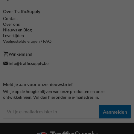
Over TrafficSupply
Contact
Over ons
Nieuws en Blog
Levertijden
Veelgestelde vragen / FAQ
Winkelmand
info@trafficsupply.be
Meld je aan voor onze nieuwsbrief
Wil je op de hoogte blijven van onze producten en onze
ontwikkelingen. Vul dan hieronder je e-mailadres in.
Aanmelden