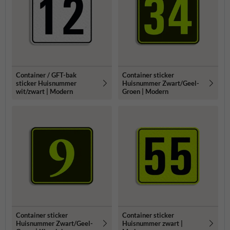
Container / GFT-bak
Container sticker
sticker Huisnummer
Huisnummer Zwart/Geel-
wit/zwart | Modern
Groen | Modern
Container sticker
Container sticker
Huisnummer Zwart/Geel-
Huisnummer zwart |