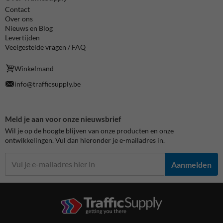
Contact
Over ons
Nieuws en Blog
Levertijden
Veelgestelde vragen / FAQ
Winkelmand
info@trafficsupply.be
Meld je aan voor onze nieuwsbrief
Wil je op de hoogte blijven van onze producten en onze
ontwikkelingen. Vul dan hieronder je e-mailadres in.
Aanmelden