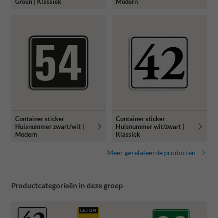
Groen | Klassiek
Modern
Container sticker
Container sticker
Huisnummer zwart/wit |
Huisnummer wit/zwart |
Modern
Klassiek
Meer gerelateerde producten
Productcategorieën in deze groep