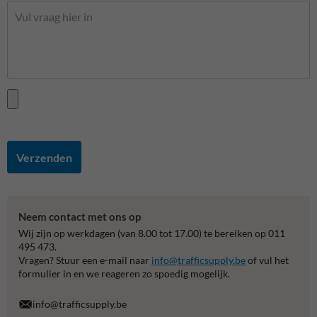
Verzenden
Neem contact met ons op
Wij zijn op werkdagen (van 8.00 tot 17.00) te bereiken op 011
495 473.
Vragen? Stuur een e-mail naar
info@trafficsupply.be
of vul het
formulier in en we reageren zo spoedig mogelijk.
info@trafficsupply.be