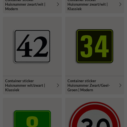
Huisnummer zwart/wit |
Huisnummer zwart/wit |
Modern
Klassiek
Container sticker
Container sticker
Huisnummer wit/zwart |
Huisnummer Zwart/Geel-
Klassiek
Groen | Modern