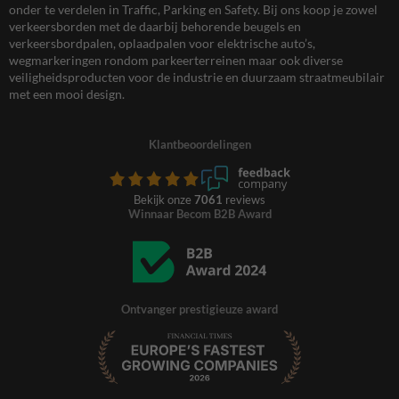
onder te verdelen in Traffic, Parking en Safety. Bij ons koop je zowel
verkeersborden met de daarbij behorende beugels en
verkeersbordpalen, oplaadpalen voor elektrische auto’s,
wegmarkeringen rondom parkeerterreinen maar ook diverse
veiligheidsproducten voor de industrie en duurzaam straatmeubilair
met een mooi design.
Klantbeoordelingen
Bekijk onze
7061
reviews
Winnaar Becom B2B Award
Ontvanger prestigieuze award