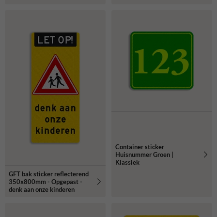
Container sticker
Huisnummer Groen |
Klassiek
GFT bak sticker reflecterend
350x800mm - Opgepast -
denk aan onze kinderen