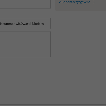
Alle contactgegevens