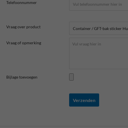
Telefoonnummer
Vraag over product
Vraag of opmerking
Bijlage toevoegen
Verzenden