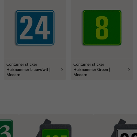
Container sticker
Container sticker
Huisnummer blauw/wit |
Huisnummer Groen |
Modern
Modern