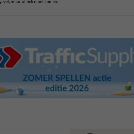
 gevel, muur of hek moet komen.