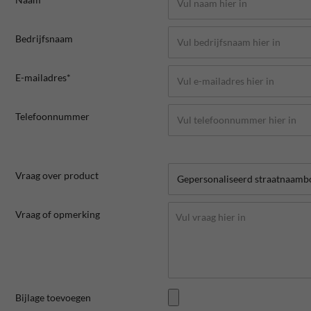
Bedrijfsnaam
E-mailadres*
Telefoonnummer
Vraag over product
Vraag of opmerking
Bijlage toevoegen