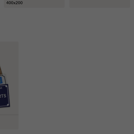
400x200