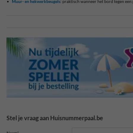
Muur- en hekwerkbeugels
: praktisch wanneer het bord tegen een
Stel je vraag aan Huisnummerpaal.be
Naam*