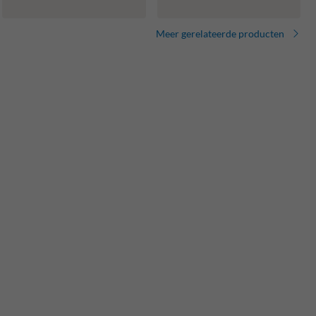
Meer gerelateerde producten