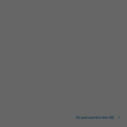
Straatnaamborden BE