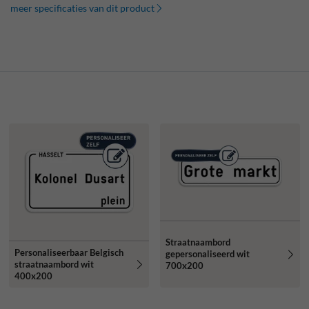
meer specificaties van dit product
Straatnaambord
Personaliseerbaar Belgisch
gepersonaliseerd wit
straatnaambord wit
700x200
400x200