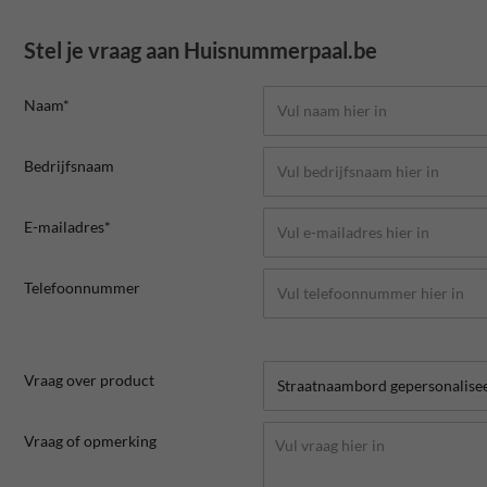
Stel je vraag aan Huisnummerpaal.be
Naam*
Bedrijfsnaam
E-mailadres*
Telefoonnummer
Vraag over product
Vraag of opmerking