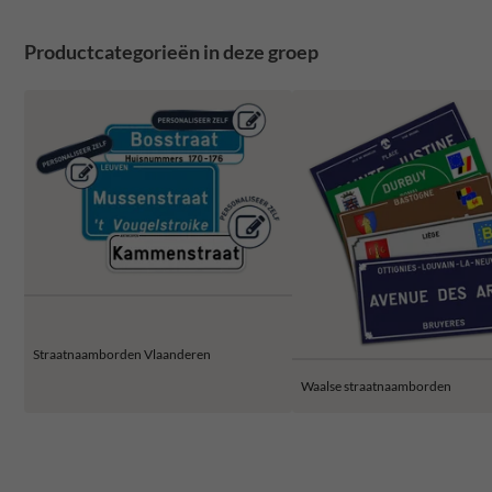
Productcategorieën in deze groep
Straatnaamborden Vlaanderen
Waalse straatnaamborden