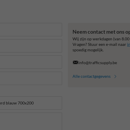
Neem contact met ons o
Wij zijn op werkdagen (van 8.00
Vragen? Stuur een e-mail naar
i
spoedig mogelijk.
info@trafficsupply.be
Alle contactgegevens