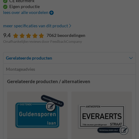
CE keurmerk
Eigen productie
lees over alle voordelen
meer specificaties van dit product
9.4
7062 beoordelingen
Onafhankelijke reviews door FeedbackCompany
Gerelateerde producten
Montageadvies
Gerelateerde producten / alternatieven