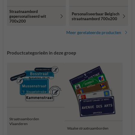
Straatnaambord
Personaliseerbaar Belgisch
gepersonaliseerd wit
straatnaambord 700x200
700x200
Meer gerelateerde producten
Productcategorieën in deze groep
Straatnaamborden
Vlaanderen
Waalse straatnaamborden