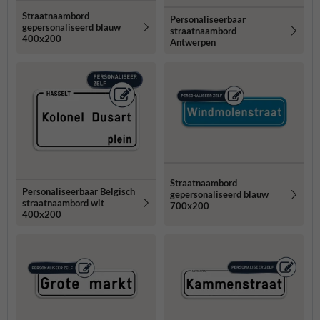
Straatnaambord
Personaliseerbaar
gepersonaliseerd blauw
straatnaambord
400x200
Antwerpen
Straatnaambord
Personaliseerbaar Belgisch
gepersonaliseerd blauw
straatnaambord wit
700x200
400x200