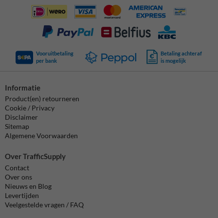
Vooruitbetaling
Betaling achteraf
per bank
is mogelijk
Informatie
Product(en) retourneren
Cookie / Privacy
Disclaimer
Sitemap
Algemene Voorwaarden
Over TrafficSupply
Contact
Over ons
Nieuws en Blog
Levertijden
Veelgestelde vragen / FAQ