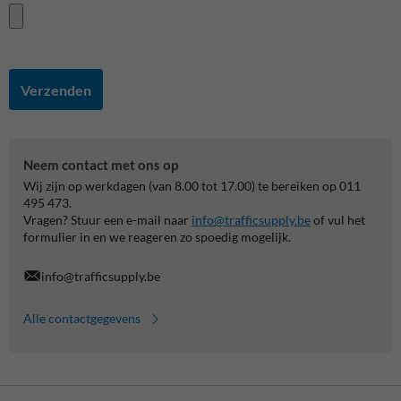
Verzenden
Neem contact met ons op
Wij zijn op werkdagen (van 8.00 tot 17.00) te bereiken op 011
495 473.
Vragen? Stuur een e-mail naar
info@trafficsupply.be
of vul het
formulier in en we reageren zo spoedig mogelijk.
info@trafficsupply.be
Alle contactgegevens