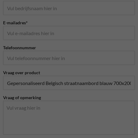
E-mailadres*
Telefoonnummer
Vraag over product
Vraag of opmerking