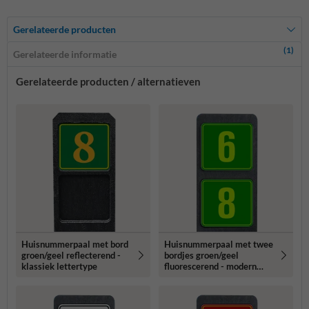
Gerelateerde producten
(1)
Gerelateerde informatie
Gerelateerde producten / alternatieven
Huisnummerpaal met bord
Huisnummerpaal met twee
groen/geel reflecterend -
bordjes groen/geel
klassiek lettertype
fluorescerend - modern
lettertype