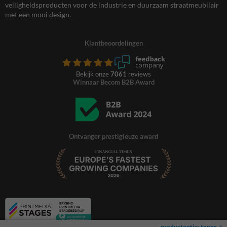
veiligheidsproducten voor de industrie en duurzaam straatmeubilair
met een mooi design.
Klantbeoordelingen
Bekijk onze
7061
reviews
Winnaar Becom B2B Award
Ontvanger prestigieuze award
productopties tonen