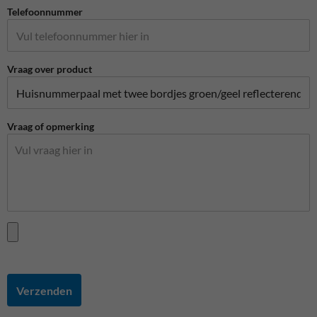
Telefoonnummer
Vraag over product
Vraag of opmerking
Verzenden