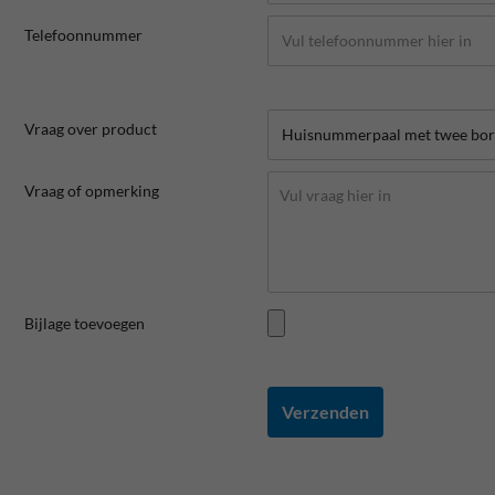
Telefoonnummer
Vraag over product
Vraag of opmerking
Bijlage toevoegen
Verzenden