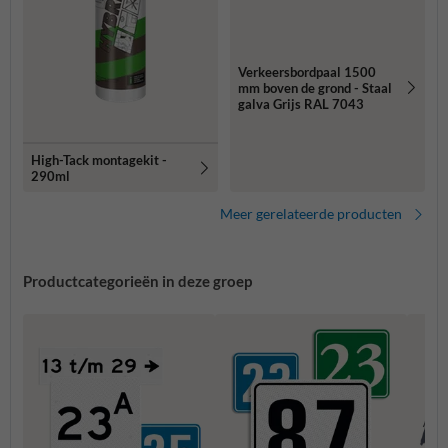
Verkeersbordpaal 1500
mm boven de grond - Staal
galva Grijs RAL 7043
High-Tack montagekit -
290ml
Meer gerelateerde producten
Productcategorieën in deze groep