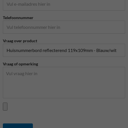
Telefoonnummer
Vraag over product
Vraag of opmerking