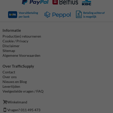
Vooruitbetaling
Betaling achteraf
per bank
is mogelijk
Informatie
Product(en) retourneren
Cookie / Privacy
Disclaimer
Sitemap
Algemene Voorwaarden
Over TrafficSupply
Contact
Over ons
Nieuws en Blog
Levertijden
Veelgestelde vragen / FAQ
Winkelmand
Vragen? 011 495 473