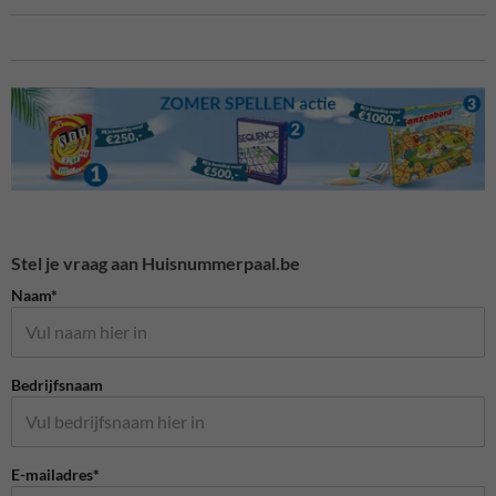
Stel je vraag aan Huisnummerpaal.be
Naam*
Bedrijfsnaam
E-mailadres*