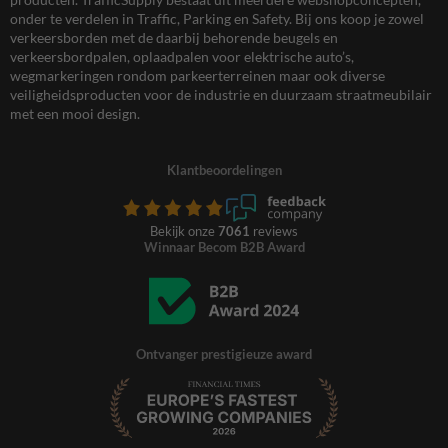
onder te verdelen in Traffic, Parking en Safety. Bij ons koop je zowel
verkeersborden met de daarbij behorende beugels en
verkeersbordpalen, oplaadpalen voor elektrische auto’s,
wegmarkeringen rondom parkeerterreinen maar ook diverse
veiligheidsproducten voor de industrie en duurzaam straatmeubilair
met een mooi design.
Klantbeoordelingen
Bekijk onze
7061
reviews
Winnaar Becom B2B Award
Ontvanger prestigieuze award