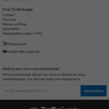
Over TrafficSupply
Contact
Over ons
Nieuws en Blog
Levertijden
Veelgestelde vragen / FAQ
Winkelmand
info@trafficsupply.be
Meld je aan voor onze nieuwsbrief
Wil je op de hoogte blijven van onze producten en onze
ontwikkelingen. Vul dan hieronder je e-mailadres in.
Aanmelden