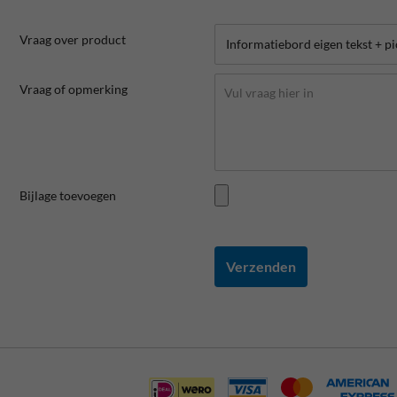
Vraag over product
Vraag of opmerking
Bijlage toevoegen
Verzenden