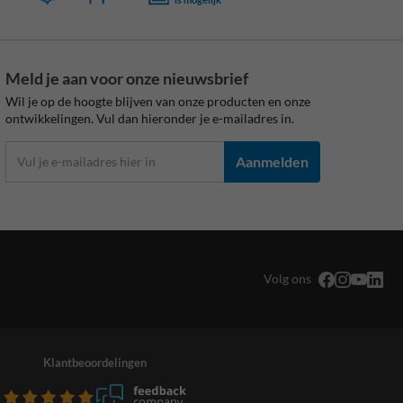
Meld je aan voor onze nieuwsbrief
Wil je op de hoogte blijven van onze producten en onze
ontwikkelingen. Vul dan hieronder je e-mailadres in.
Aanmelden
Volg ons
Klantbeoordelingen