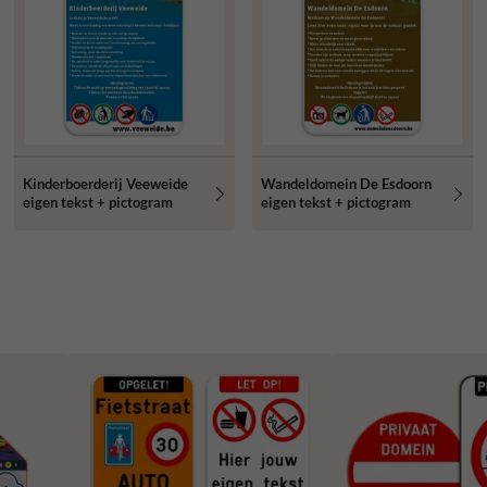
Kinderboerderij Veeweide
Wandeldomein De Esdoorn
eigen tekst + pictogram
eigen tekst + pictogram