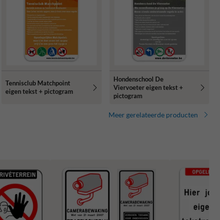
Hondenschool De
Tennisclub Matchpoint
Viervoeter eigen tekst +
eigen tekst + pictogram
pictogram
Meer gerelateerde producten