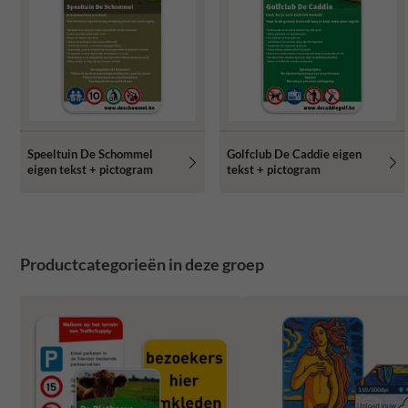
Speeltuin De Schommel
Golfclub De Caddie eigen
eigen tekst + pictogram
tekst + pictogram
Productcategorieën in deze groep