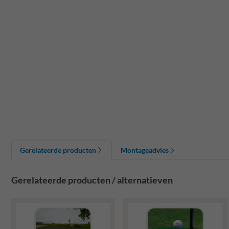
Gerelateerde producten
Montageadvies
Gerelateerde producten / alternatieven