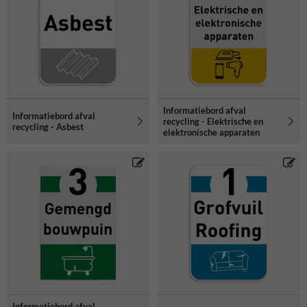
Informatiebord afval
Informatiebord afval
recycling - Elektrische en
recycling - Asbest
elektronische apparaten
Informatiebord afval