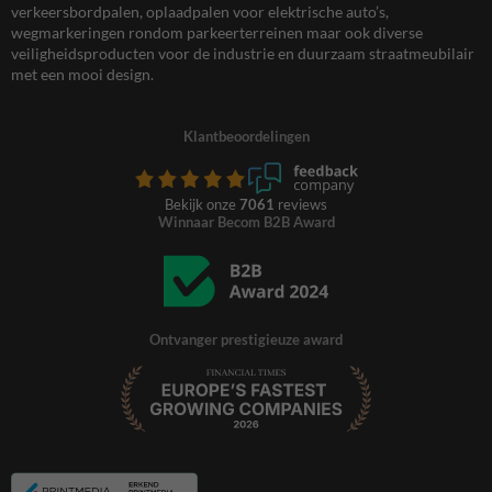
verkeersbordpalen, oplaadpalen voor elektrische auto’s,
wegmarkeringen rondom parkeerterreinen maar ook diverse
veiligheidsproducten voor de industrie en duurzaam straatmeubilair
met een mooi design.
Klantbeoordelingen
Bekijk onze
7061
reviews
Winnaar Becom B2B Award
Ontvanger prestigieuze award