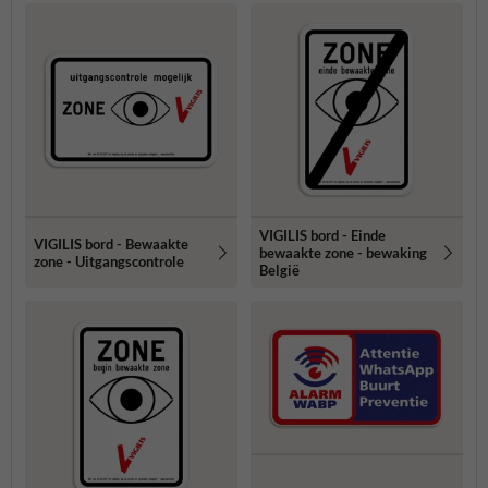
VIGILIS bord - Einde
VIGILIS bord - Bewaakte
bewaakte zone - bewaking
zone - Uitgangscontrole
België