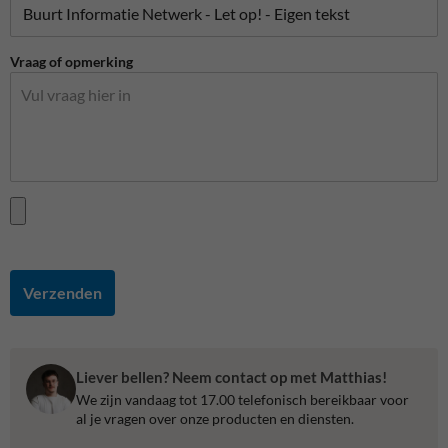
Vraag of opmerking
Verzenden
Liever bellen? Neem contact op met Matthias!
We zijn vandaag tot 17.00 telefonisch bereikbaar voor
al je vragen over onze producten en diensten.