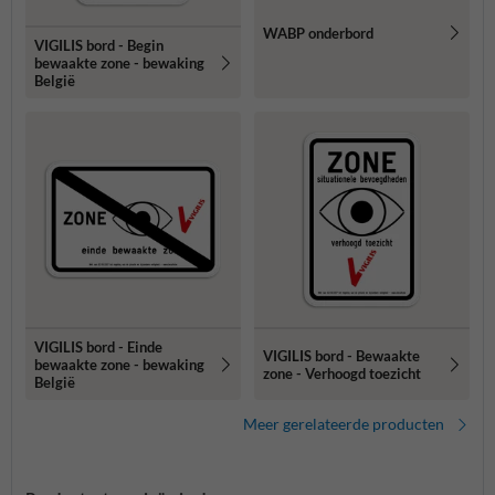
WABP onderbord
VIGILIS bord - Begin
bewaakte zone - bewaking
België
VIGILIS bord - Einde
VIGILIS bord - Bewaakte
bewaakte zone - bewaking
zone - Verhoogd toezicht
België
Meer gerelateerde producten