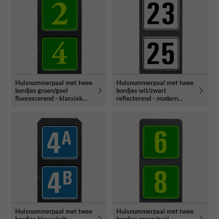
Huisnummerpaal met twee
Huisnummerpaal met twee
bordjes groen/geel
bordjes wit/zwart
fluorescerend - klassiek
reflecterend - modern
lettertype
lettertype
Huisnummerpaal met twee
Huisnummerpaal met twee