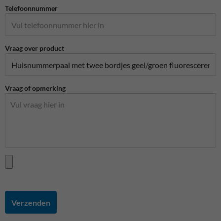
Telefoonnummer
Vraag over product
Vraag of opmerking
Verzenden