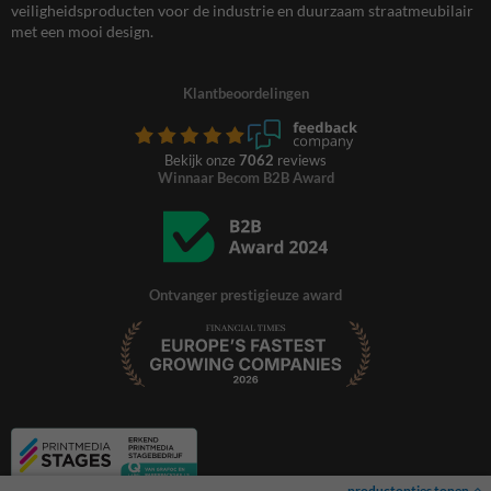
veiligheidsproducten voor de industrie en duurzaam straatmeubilair
met een mooi design.
Klantbeoordelingen
Bekijk onze
7062
reviews
Winnaar Becom B2B Award
Ontvanger prestigieuze award
productopties tonen