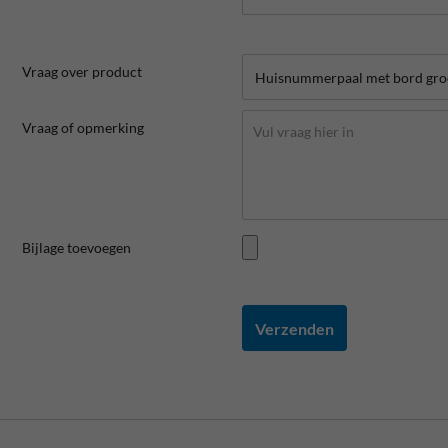
Vraag over product
Vraag of opmerking
Bijlage toevoegen
Verzenden