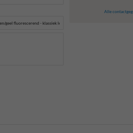
Alle contactge