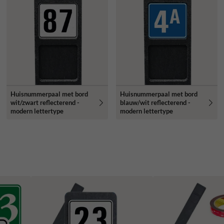
Huisnummerpaal met bord
Huisnummerpaal met bord
wit/zwart reflecterend -
blauw/wit reflecterend -
modern lettertype
modern lettertype