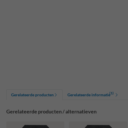
(1)
Gerelateerde producten
Gerelateerde informatie
Gerelateerde producten / alternatieven