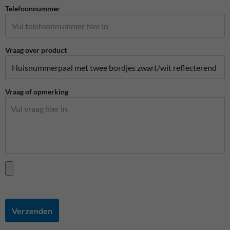
Telefoonnummer
Vraag over product
Vraag of opmerking
Verzenden