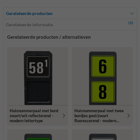
Gerelateerde producten
(1)
Gerelateerde informatie
Gerelateerde producten / alternatieven
Huisnummerpaal met bord
Huisnummerpaal met twee
zwart/wit reflecterend -
bordjes geel/zwart
modern lettertype
fluorescerend - modern
lettertype