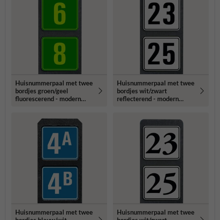
Huisnummerpaal met twee
Huisnummerpaal met twee
bordjes groen/geel
bordjes wit/zwart
fluorescerend - modern
reflecterend - modern
lettertype
lettertype
Huisnummerpaal met twee
Huisnummerpaal met twee