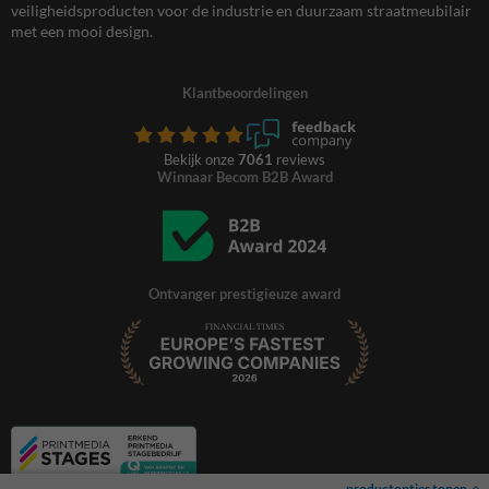
veiligheidsproducten voor de industrie en duurzaam straatmeubilair
met een mooi design.
Klantbeoordelingen
Bekijk onze
7061
reviews
Winnaar Becom B2B Award
Ontvanger prestigieuze award
productopties tonen