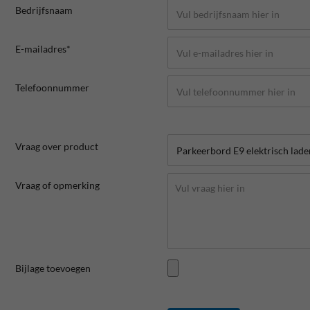
Bedrijfsnaam
E-mailadres*
Telefoonnummer
Vraag over product
Vraag of opmerking
Bijlage toevoegen