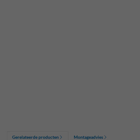
Gerelateerde producten
Montageadvies