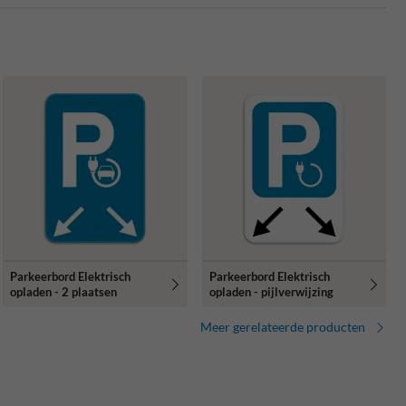
Parkeerbord Elektrisch
Parkeerbord Elektrisch
opladen - 2 plaatsen
opladen - pijlverwijzing
Meer gerelateerde producten