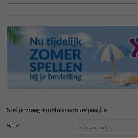
Stel je vraag aan Huisnummerpaal.be
Naam*