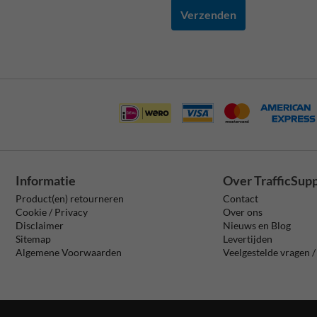
Verzenden
Informatie
Over TrafficSup
Product(en) retourneren
Contact
Cookie / Privacy
Over ons
Disclaimer
Nieuws en Blog
Sitemap
Levertijden
Algemene Voorwaarden
Veelgestelde vragen 