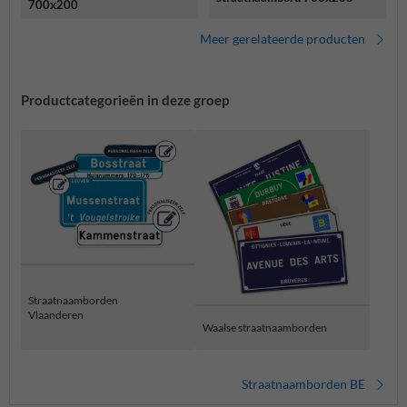
700x200
Meer gerelateerde producten
Productcategorieën in deze groep
Straatnaamborden
Vlaanderen
Waalse straatnaamborden
Straatnaamborden BE