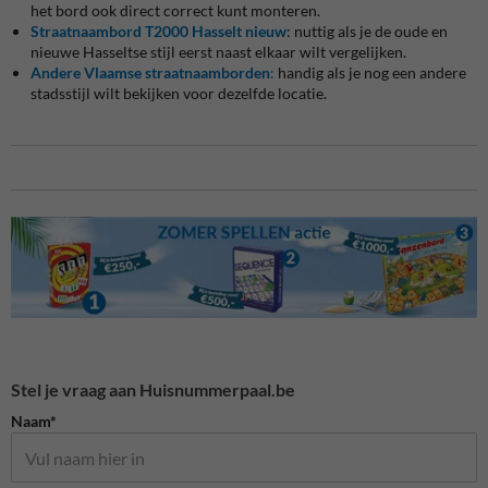
het bord ook direct correct kunt monteren.
Straatnaambord T2000 Hasselt nieuw
: nuttig als je de oude en
nieuwe Hasseltse stijl eerst naast elkaar wilt vergelijken.
Andere Vlaamse straatnaamborden
:
handig als je nog een andere
stadsstijl wilt bekijken voor dezelfde locatie.
Stel je vraag aan Huisnummerpaal.be
Naam*