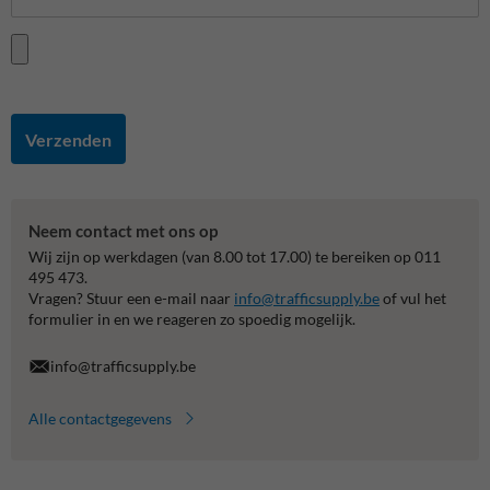
Verzenden
Neem contact met ons op
Wij zijn op werkdagen (van 8.00 tot 17.00) te bereiken op 011
495 473.
Vragen? Stuur een e-mail naar
info@trafficsupply.be
of vul het
formulier in en we reageren zo spoedig mogelijk.
info@trafficsupply.be
Alle contactgegevens