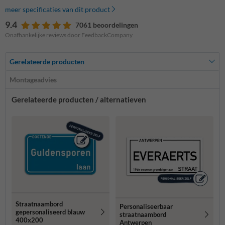
meer specificaties van dit product
9.4
7061 beoordelingen
Onafhankelijke reviews door FeedbackCompany
Gerelateerde producten
Montageadvies
Gerelateerde producten / alternatieven
Straatnaambord
Personaliseerbaar
gepersonaliseerd blauw
straatnaambord
400x200
Antwerpen