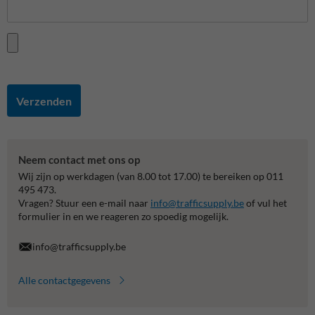
Verzenden
Neem contact met ons op
Wij zijn op werkdagen (van 8.00 tot 17.00) te bereiken op 011
495 473.
Vragen? Stuur een e-mail naar
info@trafficsupply.be
of vul het
formulier in en we reageren zo spoedig mogelijk.
info@trafficsupply.be
Alle contactgegevens