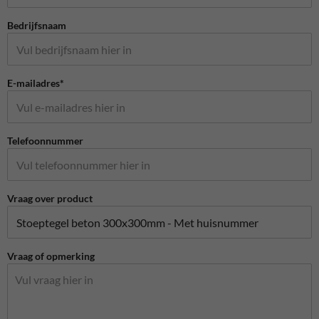
Bedrijfsnaam
E-mailadres*
Telefoonnummer
Vraag over product
Vraag of opmerking