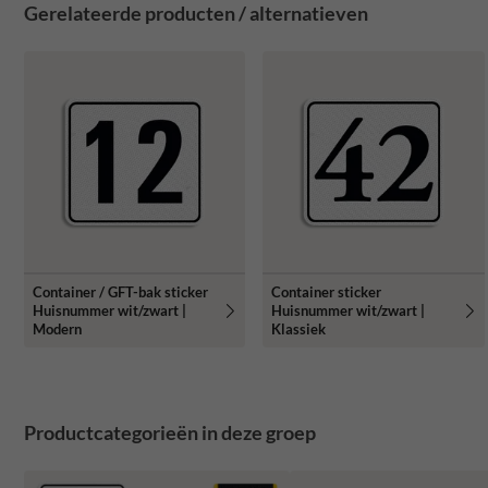
Gerelateerde producten / alternatieven
Container / GFT-bak sticker
Container sticker
Huisnummer wit/zwart |
Huisnummer wit/zwart |
Modern
Klassiek
Productcategorieën in deze groep