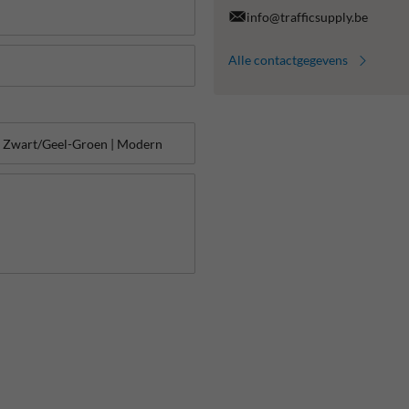
info@trafficsupply.be
Alle contactgegevens