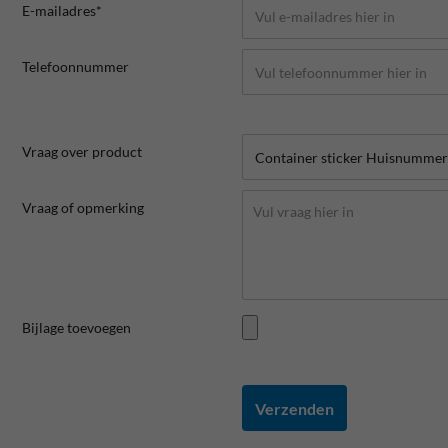
E-mailadres*
Telefoonnummer
Vraag over product
Vraag of opmerking
Bijlage toevoegen
Verzenden