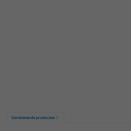
Gerelateerde producten