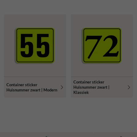
Container sticker
Container sticker
Huisnummer zwart |
Huisnummer zwart | Modern
Klassiek