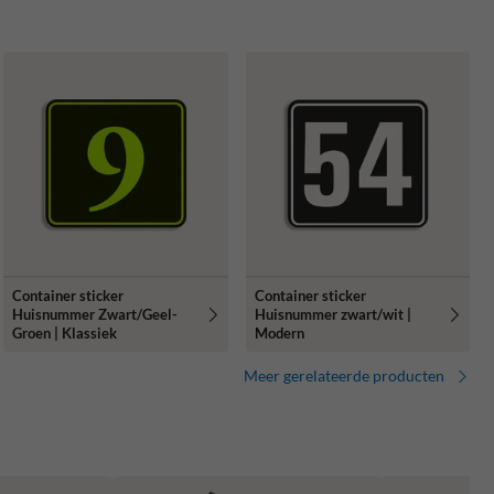
Container sticker
Container sticker
Huisnummer Zwart/Geel-
Huisnummer zwart/wit |
Groen | Klassiek
Modern
Meer gerelateerde producten