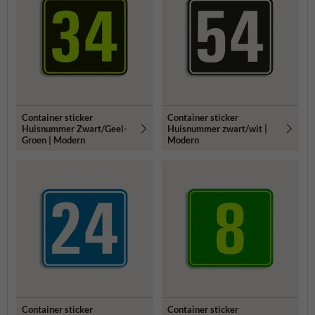
Container sticker
Container sticker
Huisnummer Zwart/Geel-
Huisnummer zwart/wit |
Groen | Modern
Modern
Container sticker
Container sticker