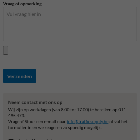
Vraag of opmerking
Verzenden
Neem contact met ons op
Wij zijn op werkdagen (van 8.00 tot 17.00) te bereiken op 011
495 473.
Vragen? Stuur een e-mail naar
info@trafficsupply.be
of vul het
formulier in en we reageren zo spoedig mogelijk.