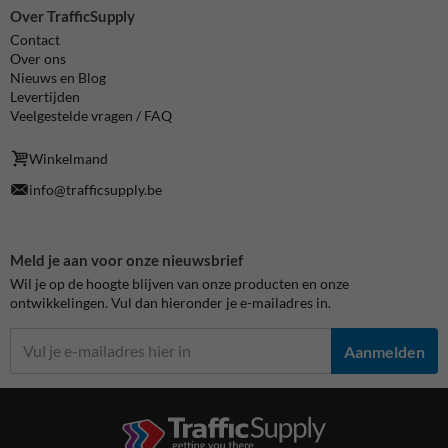
Over TrafficSupply
Contact
Over ons
Nieuws en Blog
Levertijden
Veelgestelde vragen / FAQ
Winkelmand
info@trafficsupply.be
Meld je aan voor onze nieuwsbrief
Wil je op de hoogte blijven van onze producten en onze
ontwikkelingen. Vul dan hieronder je e-mailadres in.
Aanmelden