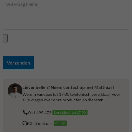
Verzenden
Liever bellen? Neem contact op met Matthias!
We zijn vandaag tot 17.00 telefonisch bereikbaar voor
al je vragen over onze producten en diensten.
011 495 473
bereikbaar tot 17.00
Chat met ons
online