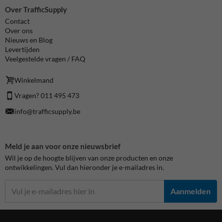
Over TrafficSupply
Contact
Over ons
Nieuws en Blog
Levertijden
Veelgestelde vragen / FAQ
Winkelmand
Vragen? 011 495 473
info@trafficsupply.be
Meld je aan voor onze nieuwsbrief
Wil je op de hoogte blijven van onze producten en onze
ontwikkelingen. Vul dan hieronder je e-mailadres in.
Aanmelden