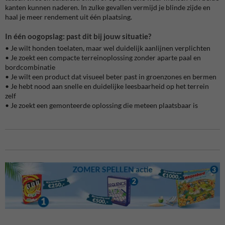
kanten kunnen naderen. In zulke gevallen vermijd je blinde zijde en
haal je meer rendement uit één plaatsing.
In één oogopslag: past dit bij jouw situatie?
• Je wilt honden toelaten, maar wel duidelijk aanlijnen verplichten
• Je zoekt een compacte terreinoplossing zonder aparte paal en
bordcombinatie
• Je wilt een product dat visueel beter past in groenzones en bermen
• Je hebt nood aan snelle en duidelijke leesbaarheid op het terrein
zelf
• Je zoekt een gemonteerde oplossing die meteen plaatsbaar is