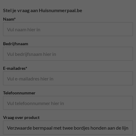
Stel je vraag aan Huisnummerpaal.be
Naam*
Bedrijfsnaam
E-mailadres*
Telefoonnummer
Vraag over product