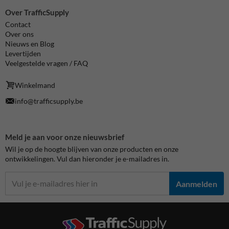
Over TrafficSupply
Contact
Over ons
Nieuws en Blog
Levertijden
Veelgestelde vragen / FAQ
Winkelmand
info@trafficsupply.be
Meld je aan voor onze nieuwsbrief
Wil je op de hoogte blijven van onze producten en onze
ontwikkelingen. Vul dan hieronder je e-mailadres in.
Aanmelden