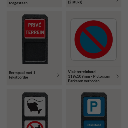
(2 stuks)
toegestaan
Vlak terreinbord
Bermpaal met 1
119x109mm - Pictogram
tekstbordje
Parkeren verboden