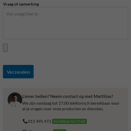
Vraag of opmerking
Verzenden
Liever bellen? Neem contact op met Matthias!
We zijn vandaag tot 17.00 telefonisch bereikbaar voor
al je vragen over onze producten en diensten.
011 495 473
bereikbaar tot 17.00