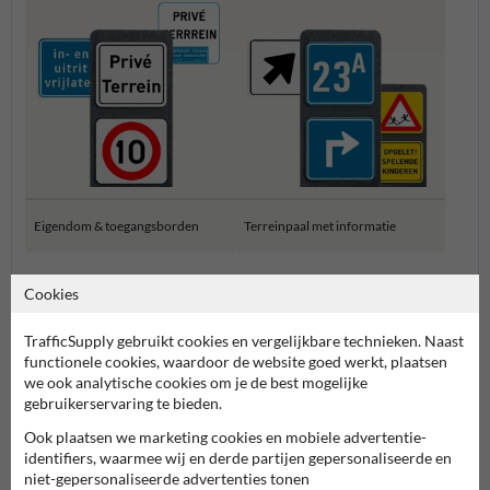
Eigendom & toegangsborden
Terreinpaal met informatie
Pictogram- en routeborden
Cookies
TrafficSupply gebruikt cookies en vergelijkbare technieken. Naast
functionele cookies, waardoor de website goed werkt, plaatsen
we ook analytische cookies om je de best mogelijke
gebruikerservaring te bieden.
Ook plaatsen we marketing cookies en mobiele advertentie-
identifiers, waarmee wij en derde partijen gepersonaliseerde en
niet-gepersonaliseerde advertenties tonen