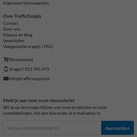
Algemene Voorwaarden
Over TrafficSupply
Contact
Over ons
Nieuws en Blog
Levertijden
Veelgestelde vragen / FAQ
Winkelmand
Vragen? 011 495 473
info@trafficsupply.be
Meld je aan voor onze nieuwsbrief
Wil je op de hoogte blijven van onze producten en onze
ontwikkelingen. Vul dan hieronder je e-mailadres in.
Aanmelden