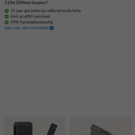
119x109mm kopen?
15 jaar garantie op reflecterende folie
Anti-graffiti laminaat
99% Vandaalbestendig
lees over alle voordelen