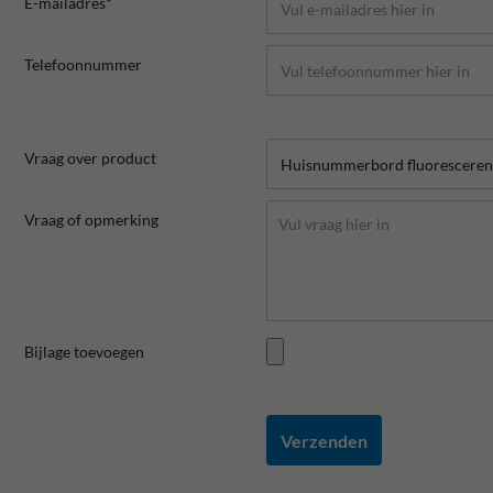
E-mailadres*
Telefoonnummer
Vraag over product
Vraag of opmerking
Bijlage toevoegen
Verzenden