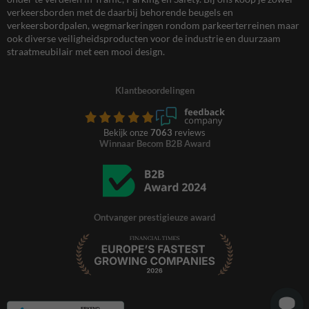
verkeersborden met de daarbij behorende beugels en
verkeersbordpalen, wegmarkeringen rondom parkeerterreinen maar
ook diverse veiligheidsproducten voor de industrie en duurzaam
straatmeubilair met een mooi design.
Klantbeoordelingen
Bekijk onze
7063
reviews
Winnaar Becom B2B Award
Ontvanger prestigieuze award