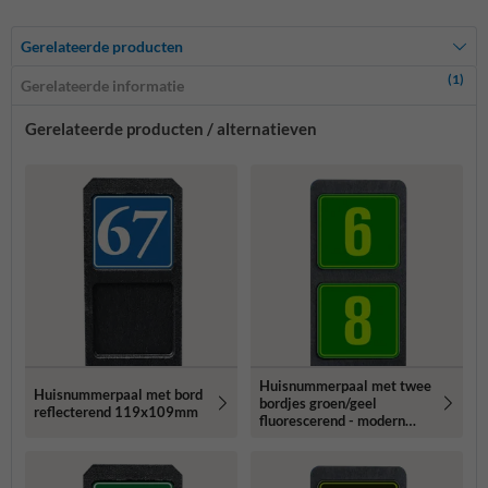
Gerelateerde producten
(1)
Gerelateerde informatie
Gerelateerde producten / alternatieven
Huisnummerpaal met twee
Huisnummerpaal met bord
bordjes groen/geel
reflecterend 119x109mm
fluorescerend - modern
lettertype