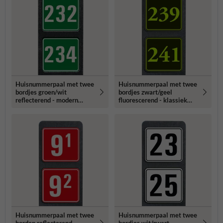
Huisnummerpaal met twee
Huisnummerpaal met twee
bordjes groen/wit
bordjes zwart/geel
reflecterend - modern
fluorescerend - klassiek
lettertype
lettertype
Huisnummerpaal met twee
Huisnummerpaal met twee