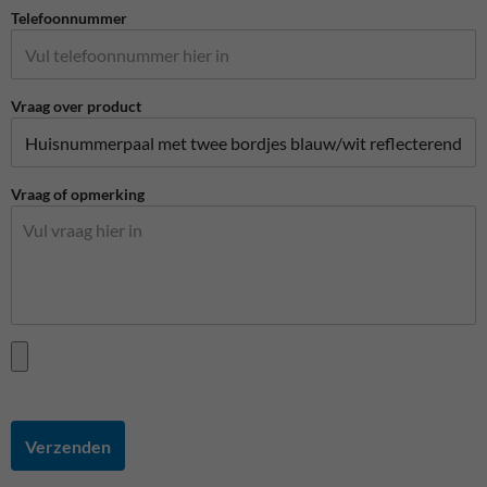
Telefoonnummer
Vraag over product
Vraag of opmerking
Verzenden