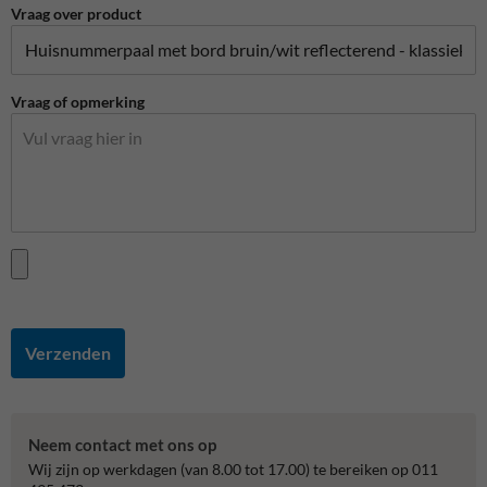
Vraag over product
Vraag of opmerking
Verzenden
Neem contact met ons op
Wij zijn op werkdagen (van 8.00 tot 17.00) te bereiken op 011