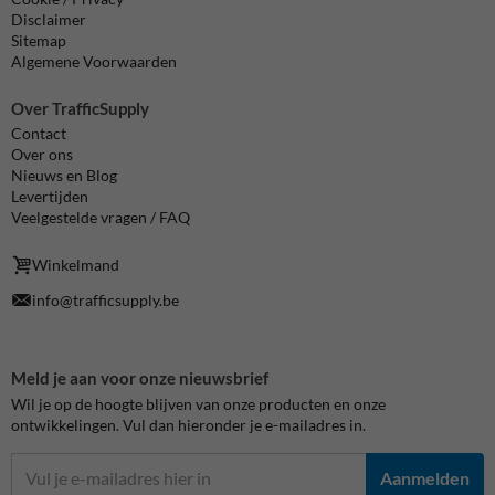
Disclaimer
Sitemap
Algemene Voorwaarden
Over TrafficSupply
Contact
Over ons
Nieuws en Blog
Levertijden
Veelgestelde vragen / FAQ
Winkelmand
info@trafficsupply.be
Meld je aan voor onze nieuwsbrief
Wil je op de hoogte blijven van onze producten en onze
ontwikkelingen. Vul dan hieronder je e-mailadres in.
Aanmelden