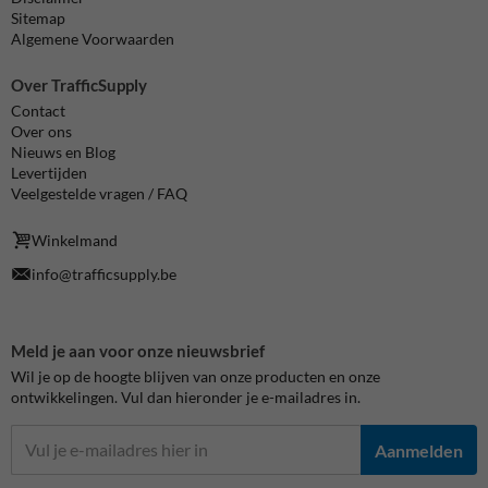
Sitemap
Algemene Voorwaarden
Over TrafficSupply
Contact
Over ons
Nieuws en Blog
Levertijden
Veelgestelde vragen / FAQ
Winkelmand
info@trafficsupply.be
Meld je aan voor onze nieuwsbrief
Wil je op de hoogte blijven van onze producten en onze
ontwikkelingen. Vul dan hieronder je e-mailadres in.
Aanmelden