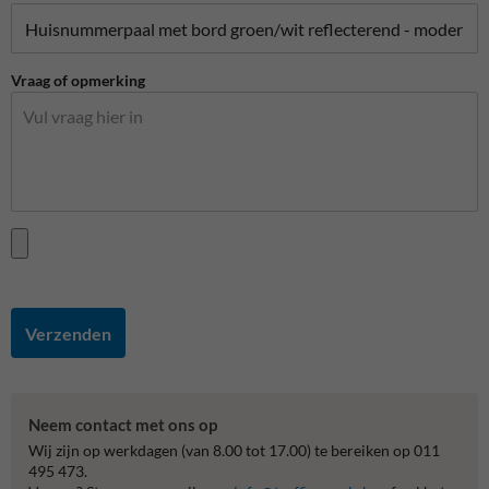
Vraag of opmerking
Verzenden
Neem contact met ons op
Wij zijn op werkdagen (van 8.00 tot 17.00) te bereiken op 011
495 473.