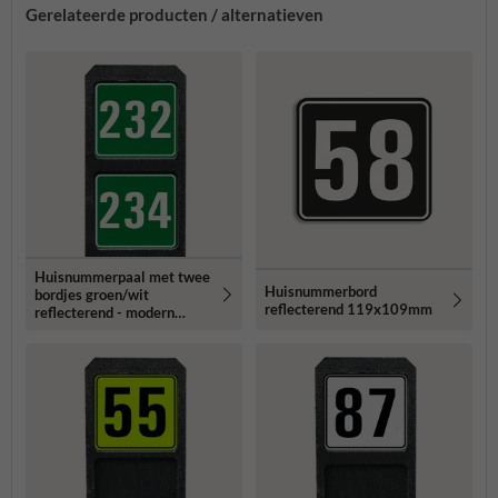
Gerelateerde producten / alternatieven
Huisnummerpaal met twee
Huisnummerbord
bordjes groen/wit
reflecterend 119x109mm
reflecterend - modern
lettertype