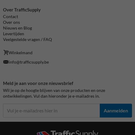
Over TrafficSupply
Contact
Over ons
Nieuws en Blog
Levertijden
Veelgestelde vragen / FAQ
Winkelmand
info@trafficsupply.be
Meld je aan voor onze nieuwsbrief
Wil je op de hoogte blijven van onze producten en onze
ontwikkelingen. Vul dan hieronder je e-mailadres in.
Aanmelden