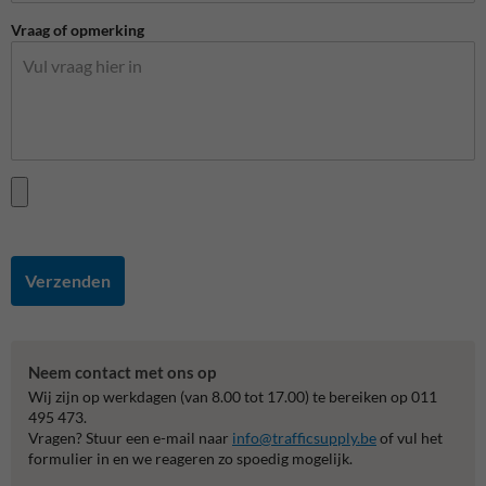
Vraag of opmerking
Verzenden
Neem contact met ons op
Wij zijn op werkdagen (van 8.00 tot 17.00) te bereiken op 011
495 473.
Vragen? Stuur een e-mail naar
info@trafficsupply.be
of vul het
formulier in en we reageren zo spoedig mogelijk.