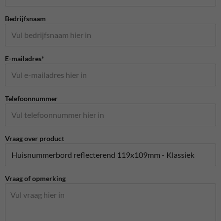
Bedrijfsnaam
E-mailadres*
Telefoonnummer
Vraag over product
Vraag of opmerking