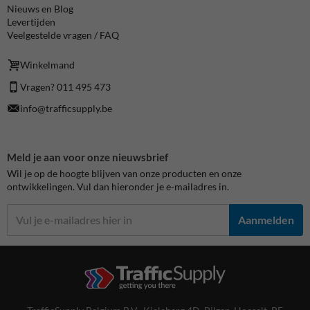
Nieuws en Blog
Levertijden
Veelgestelde vragen / FAQ
Winkelmand
Vragen? 011 495 473
info@trafficsupply.be
Meld je aan voor onze nieuwsbrief
Wil je op de hoogte blijven van onze producten en onze
ontwikkelingen. Vul dan hieronder je e-mailadres in.
Aanmelden