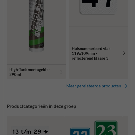
Huisnummerbord vlak
119x109mm -
reflecterend klasse 3
High-Tack montagekit -
290ml
Meer gerelateerde producten
Productcategorieën in deze groep