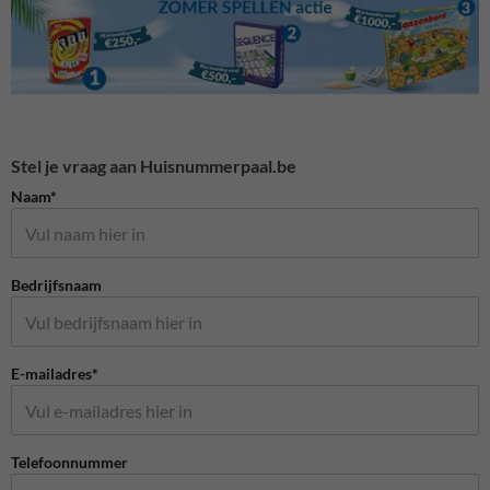
Stel je vraag aan Huisnummerpaal.be
Naam*
Bedrijfsnaam
E-mailadres*
Telefoonnummer