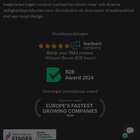
wegmarkeringen rondom parkeerterreinen maar ook diverse
veiligheidsproducten voor de industrie en duurzaam straatmeubilair
met een mooi design.
Klantbeoordelingen
Bekijk onze
7061
reviews
Winnaar Becom B2B Award
Ontvanger prestigieuze award