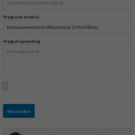
Vraag over product
Vraag of opmerking
Verzenden