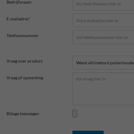
Bedrijfsnaam
E-mailadres*
Telefoonnummer
Vraag over product
Vraag of opmerking
Bijlage toevoegen