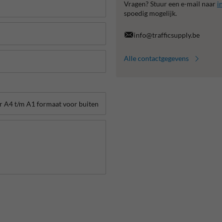
Vragen? Stuur een e-mail naar
i
spoedig mogelijk.
info@trafficsupply.be
Alle contactgegevens