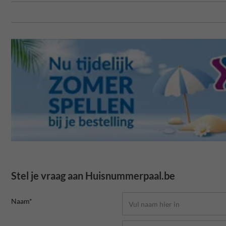
Stel je vraag aan Huisnummerpaal.be
Naam*