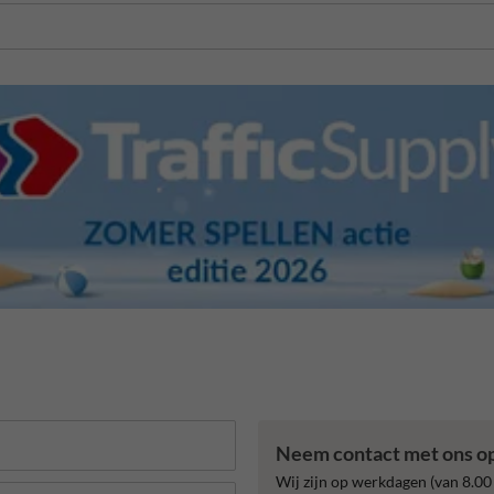
Neem contact met ons o
Wij zijn op werkdagen (van 8.00