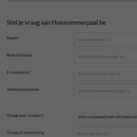
Stel je vraag aan Huisnummerpaal.be
Naam*
Bedrijfsnaam
E-mailadres*
Telefoonnummer
Vraag over product
Vraag of opmerking