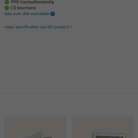
99% Vandaalbestendig
CE keurmerk
lees over alle voordelen
meer specificaties van dit product