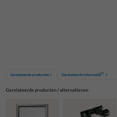
(1)
Gerelateerde producten
Gerelateerde informatie
Gerelateerde producten / alternatieven