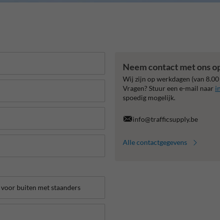
Neem contact met ons o
Wij zijn op werkdagen (van 8.00
Vragen? Stuur een e-mail naar
i
spoedig mogelijk.
info@trafficsupply.be
Alle contactgegevens