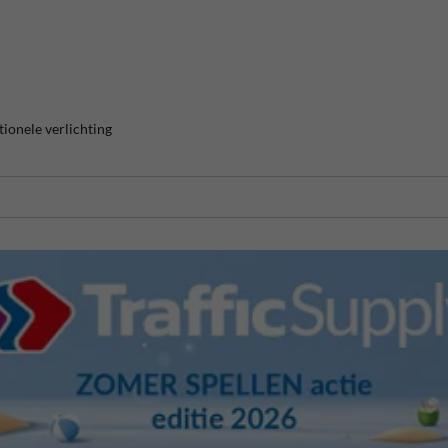
tionele verlichting