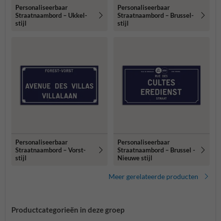
Personaliseerbaar
Personaliseerbaar
Straatnaambord – Ukkel-
Straatnaambord – Brussel-
stijl
stijl
Personaliseerbaar
Personaliseerbaar
Straatnaambord – Vorst-
Straatnaambord – Brussel -
stijl
Nieuwe stijl
Meer gerelateerde producten
Productcategorieën in deze groep