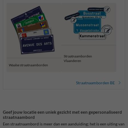
Straatnaamborden
Vlaanderen
Waalse straatnaamborden
Straatnaamborden BE
Geef jouw locatie een uniek gezicht met een gepersonaliseerd
straatnaambord
Een straatnaambord is meer dan een aanduiding; het is een uiting van