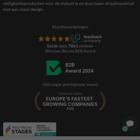
veiligheidsproducten voor de industrie en duurzaam straatmeubilair
met een mooi design.
Klantbeoordelingen
Bekijk onze
7061
reviews
Winnaar Becom B2B Award
Ontvanger prestigieuze award