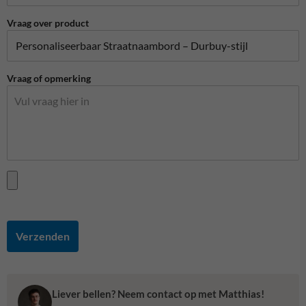
Vraag over product
Vraag of opmerking
Verzenden
Liever bellen? Neem contact op met Matthias!