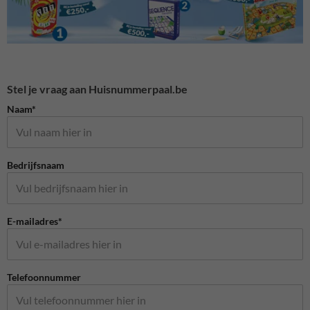
Stel je vraag aan Huisnummerpaal.be
Naam*
Bedrijfsnaam
E-mailadres*
Telefoonnummer