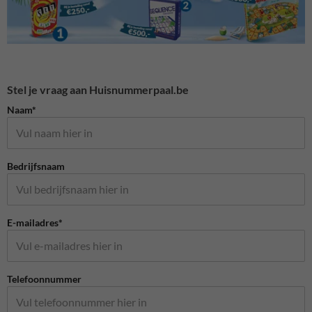
Stel je vraag aan Huisnummerpaal.be
Naam*
Bedrijfsnaam
E-mailadres*
Telefoonnummer