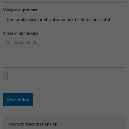
Vraag over product
Vraag of opmerking
Verzenden
Neem contact met ons op