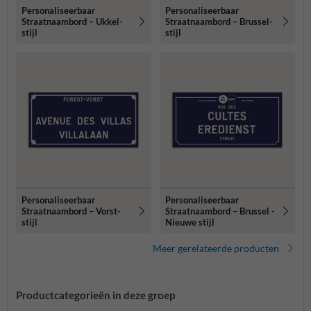
Personaliseerbaar
Personaliseerbaar
Straatnaambord – Ukkel-
Straatnaambord – Brussel-
stijl
stijl
Personaliseerbaar
Personaliseerbaar
Straatnaambord – Vorst-
Straatnaambord – Brussel -
stijl
Nieuwe stijl
Meer gerelateerde producten
Productcategorieën in deze groep