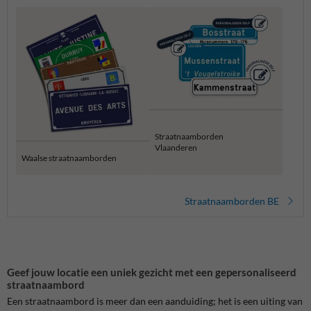
Straatnaamborden
Vlaanderen
Waalse straatnaamborden
Straatnaamborden BE
Geef jouw locatie een uniek gezicht met een gepersonaliseerd
straatnaambord
Een straatnaambord is meer dan een aanduiding; het is een uiting van