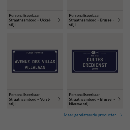
Personaliseerbaar
Personaliseerbaar
Straatnaambord – Ukkel-
Straatnaambord – Brussel-
stijl
stijl
Personaliseerbaar
Personaliseerbaar
Straatnaambord – Vorst-
Straatnaambord – Brussel -
stijl
Nieuwe stijl
Meer gerelateerde producten