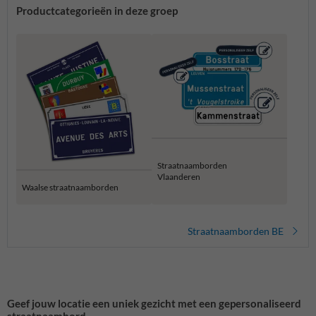
Productcategorieën in deze groep
Straatnaamborden
Vlaanderen
Waalse straatnaamborden
Straatnaamborden BE
Geef jouw locatie een uniek gezicht met een gepersonaliseerd
straatnaambord