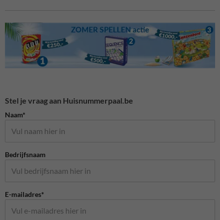
Stel je vraag aan Huisnummerpaal.be
Naam*
Bedrijfsnaam
E-mailadres*