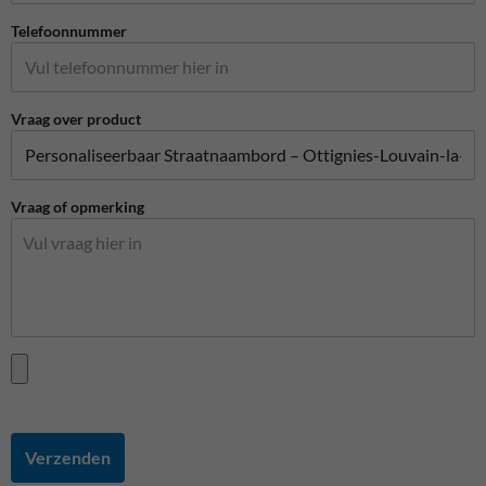
Telefoonnummer
Vraag over product
Vraag of opmerking
Verzenden