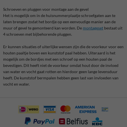
Schroeven en pluggen voor montage aan de gevel
Het is mogelijk om in de huisnummerplaatje schroefgaten aan te
laten brengen zodat het bordje op een eenvoudige manier aan de
muur of gevel te gemonteerd kan worden. De
montageset
bestaat uit
4 schroeven met bijbehorende pluggen.
Er kunnen situaties of uiterlijke wensen zijn die de voorkeur voor een
houten paaltje boven een kunststof paal hebben. Uiteraard is het
mogelijk om de bordjes met een schroef op een houten paal de
bevestigen. Dit heeft niet de voorkeur omdat hout door de invloed
van water en vocht gaat rotten en hierdoor geen lange levensduur
heeft. De kunststof bermpalen hebben geen last van invloeden van
vocht en water.