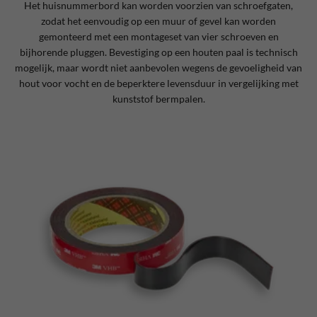
Het huisnummerbord kan worden voorzien van schroefgaten,
zodat het eenvoudig op een muur of gevel kan worden
gemonteerd met een montageset van vier schroeven en
bijhorende pluggen. Bevestiging op een houten paal is technisch
mogelijk, maar wordt niet aanbevolen wegens de gevoeligheid van
hout voor vocht en de beperktere levensduur in vergelijking met
kunststof bermpalen.