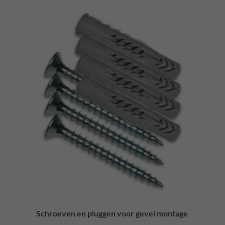
Schroeven en pluggen voor gevel montage