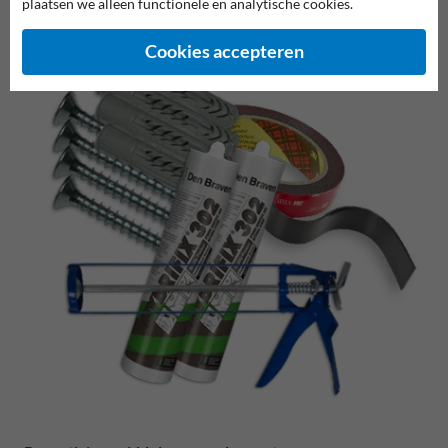
plaatsen we alleen functionele en analytische cookies.
Cookies accepteren