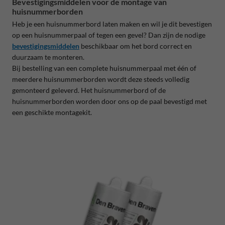
Bevestigingsmiddelen voor de montage van
huisnummerborden
Heb je een huisnummerbord laten maken en wil je dit bevestigen
op een huisnummerpaal of tegen een gevel? Dan zijn de nodige
bevestigingsmiddelen
beschikbaar om het bord correct en
duurzaam te monteren.
Bij bestelling van een complete huisnummerpaal met één of
meerdere huisnummerborden wordt deze steeds volledig
gemonteerd geleverd. Het huisnummerbord of de
huisnummerborden worden door ons op de paal bevestigd met
een geschikte montagekit.