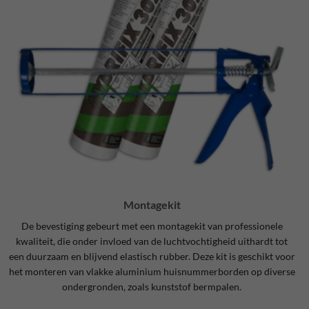
Montagekit
De bevestiging gebeurt met een montagekit van professionele
kwaliteit, die onder invloed van de luchtvochtigheid uithardt tot
een duurzaam en blijvend elastisch rubber. Deze kit is geschikt voor
het monteren van vlakke aluminium huisnummerborden op diverse
ondergronden, zoals kunststof bermpalen.