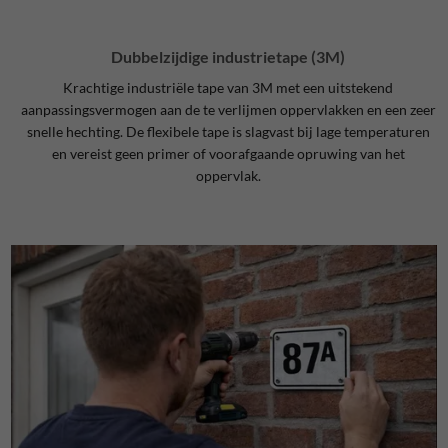
Dubbelzijdige industrietape (3M)
Krachtige industriële tape van 3M met een uitstekend
aanpassingsvermogen aan de te verlijmen oppervlakken en een zeer
snelle hechting. De flexibele tape is slagvast bij lage temperaturen
en vereist geen primer of voorafgaande opruwing van het
oppervlak.