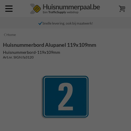
Snelle levering, ook bij maatwerk!
Home
Huisnummerbord Alupanel 119x109mm
Huisnummerbord-119x109mm
Art.nr. SIGN.fa3120