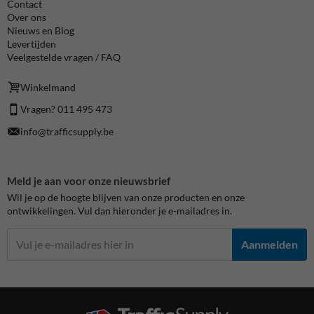
Contact
Over ons
Nieuws en Blog
Levertijden
Veelgestelde vragen / FAQ
Winkelmand
Vragen? 011 495 473
info@trafficsupply.be
Meld je aan voor onze nieuwsbrief
Wil je op de hoogte blijven van onze producten en onze
ontwikkelingen. Vul dan hieronder je e-mailadres in.
Aanmelden