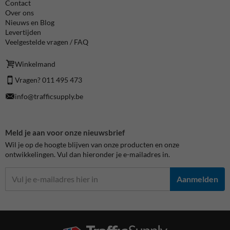
Contact
Over ons
Nieuws en Blog
Levertijden
Veelgestelde vragen / FAQ
Winkelmand
Vragen? 011 495 473
info@trafficsupply.be
Meld je aan voor onze nieuwsbrief
Wil je op de hoogte blijven van onze producten en onze
ontwikkelingen. Vul dan hieronder je e-mailadres in.
Aanmelden