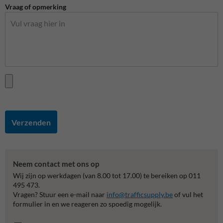
Vraag of opmerking
Verzenden
Neem contact met ons op
Wij zijn op werkdagen (van 8.00 tot 17.00) te bereiken op 011
495 473.
Vragen? Stuur een e-mail naar
info@trafficsupply.be
of vul het
formulier in en we reageren zo spoedig mogelijk.