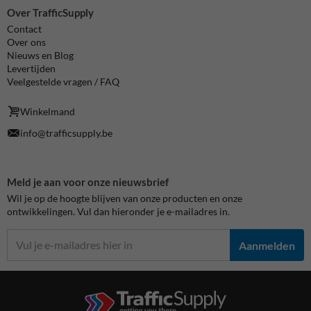
Over TrafficSupply
Contact
Over ons
Nieuws en Blog
Levertijden
Veelgestelde vragen / FAQ
Winkelmand
info@trafficsupply.be
Meld je aan voor onze nieuwsbrief
Wil je op de hoogte blijven van onze producten en onze
ontwikkelingen. Vul dan hieronder je e-mailadres in.
Aanmelden